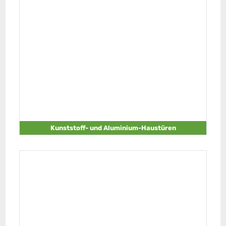
Kunststoff- und Aluminium-Haustüren