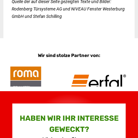
Quelle der auf dieser Seite gezeigten Texte und Bilder:
Rodenberg Türsysteme AG und NIVEAU Fenster Westerburg
GmbH und Stefan Schilling
Wir sind stolze Partner von:
HABEN WIR IHR INTERESSE
GEWECKT?