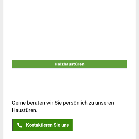
Holzhaustüren
Gerne beraten wir Sie persönlich zu unseren
Haustüren.
Kontaktieren Sie uns