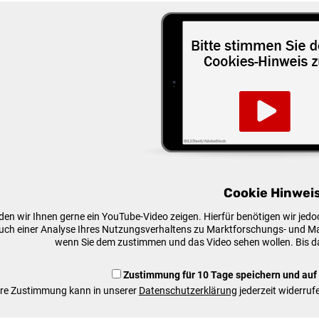
Cookie Hinweis
den wir Ihnen gerne ein YouTube-Video zeigen. Hierfür benötigen wir je
 auch einer Analyse Ihres Nutzungsverhaltens zu Marktforschungs- und Mar
wenn Sie dem zustimmen und das Video sehen wollen. Bis da
Zustimmung für 10 Tage speichern und auf
hre Zustimmung kann in unserer
Datenschutzerklärung
jederzeit widerruf