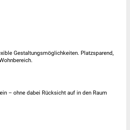
lexible Gestaltungsmöglichkeiten. Platzsparend,
m Wohnbereich.
 ein – ohne dabei Rücksicht auf in den Raum