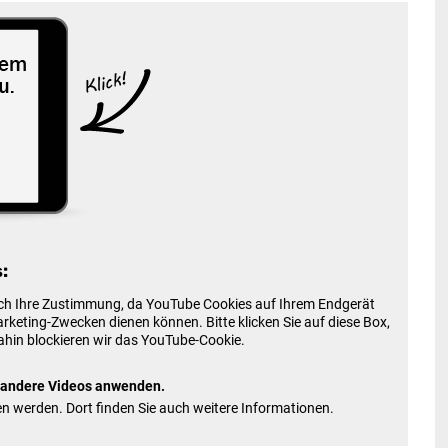
:
doch Ihre Zustimmung, da YouTube Cookies auf Ihrem Endgerät
keting-Zwecken dienen können. Bitte klicken Sie auf diese Box,
hin blockieren wir das YouTube-Cookie.
 andere Videos anwenden.
en werden. Dort finden Sie auch weitere Informationen.