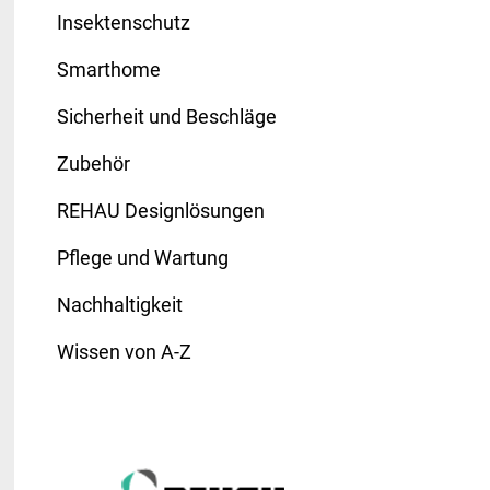
Insektenschutz
Smarthome
Sicherheit und Beschläge
Zubehör
REHAU Designlösungen
Pflege und Wartung
Nachhaltigkeit
Wissen von A-Z