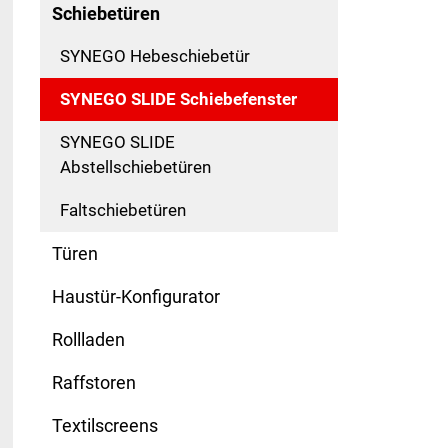
Schiebetüren
SYNEGO Hebeschiebetür
SYNEGO SLIDE Schiebefenster
SYNEGO SLIDE
Abstellschiebetüren
Faltschiebetüren
Türen
Haustür-Konfigurator
Rollladen
Raffstoren
Textilscreens