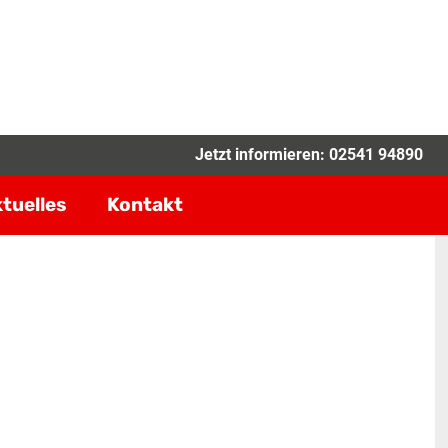
Jetzt informieren:
02541 94890
tuelles
Kontakt