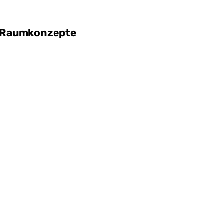
 Raumkonzepte