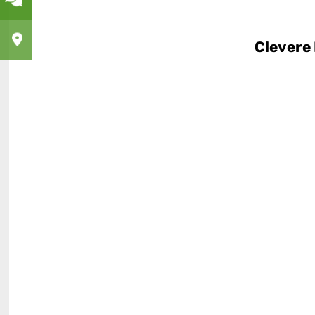
Clevere